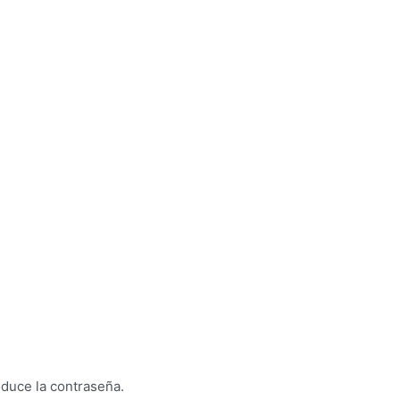
oduce la contraseña.