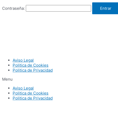
Contraseña:
Aviso Legal
Politica de Cookies
Politica de Privacidad
Menu
Aviso Legal
Politica de Cookies
Politica de Privacidad