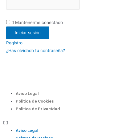
Mantenerme conectado
Registro
¿Has olvidado tu contraseña?
Aviso Legal
Politica de Cookies
Politica de Privacidad
Aviso Legal