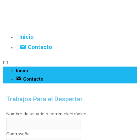
Inicio
Contacto
Inicio
Contacto
Trabajos Para el Despertar
Nombre de usuario o correo electrónico
Contraseña