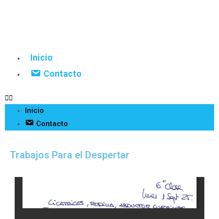
Inicio
Contacto
Inicio
Contacto
Trabajos Para el Despertar