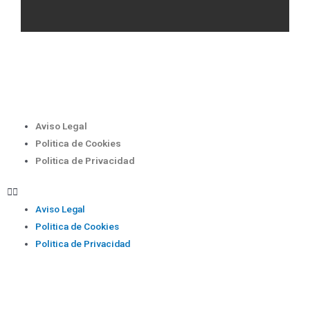
Aviso Legal
Politica de Cookies
Politica de Privacidad
Aviso Legal
Politica de Cookies
Politica de Privacidad