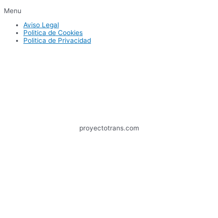
Menu
Aviso Legal
Politica de Cookies
Politica de Privacidad
proyectotrans.com