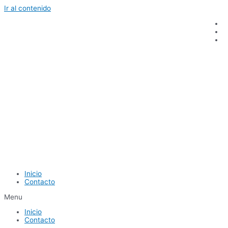
Ir al contenido
Inicio
Contacto
Menu
Inicio
Contacto