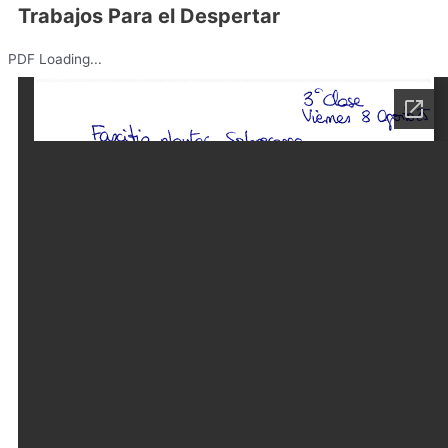
Trabajos Para el Despertar
PDF Loading...