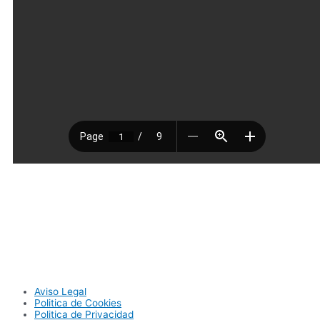
Aviso Legal
Politica de Cookies
Politica de Privacidad