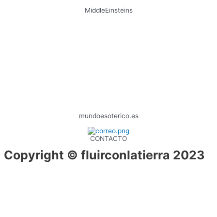
MiddleEinsteins
mundoesoterico.es
CONTACTO
Copyright © fluirconlatierra 2023