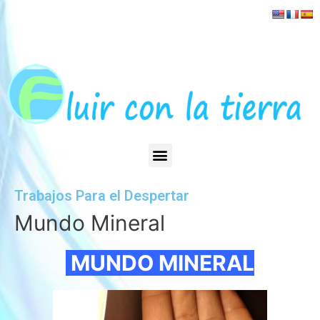
Trabajos Para el Despertar
Mundo Mineral
MUNDO MINERAL