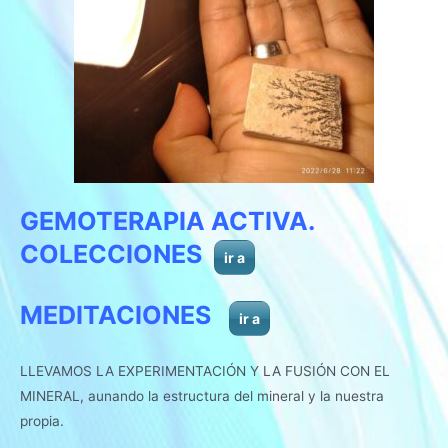
GEMOTERAPIA ACTIVA.
COLECCIONES
ir a
MEDITACIONES
ir a
LLEVAMOS LA EXPERIMENTACIÓN Y LA FUSIÓN CON EL
MINERAL, aunando la estructura del mineral y la nuestra
propia.