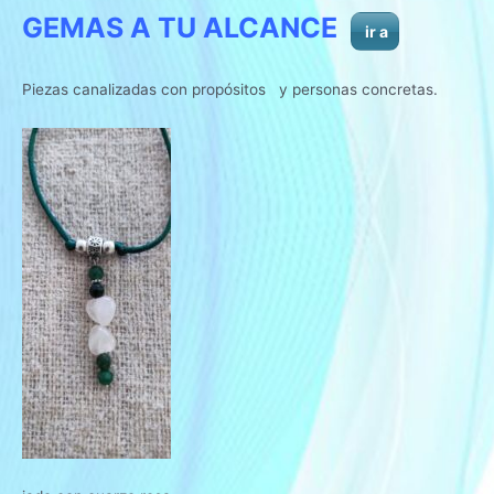
GEMAS A TU ALCANCE
ir a
Piezas canalizadas con propósitos y personas concretas.