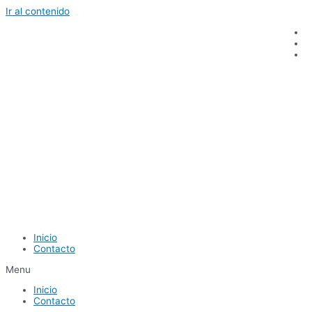
Ir al contenido
Inicio
Contacto
Menu
Inicio
Contacto