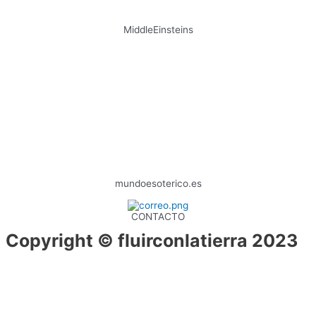
MiddleEinsteins
mundoesoterico.es
CONTACTO
Copyright © fluirconlatierra 2023