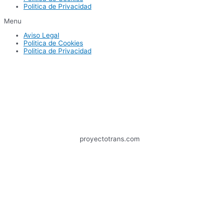
Politica de Privacidad
Menu
Aviso Legal
Politica de Cookies
Politica de Privacidad
proyectotrans.com