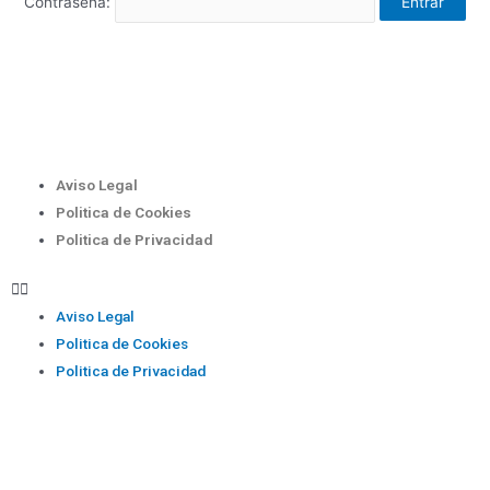
Contraseña:
Aviso Legal
Politica de Cookies
Politica de Privacidad
Aviso Legal
Politica de Cookies
Politica de Privacidad