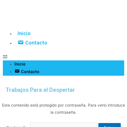
Inicio
Contacto
Inicio
Contacto
Trabajos Para el Despertar
Este contenido está protegido por contraseña. Para verlo introduce
la contraseña.