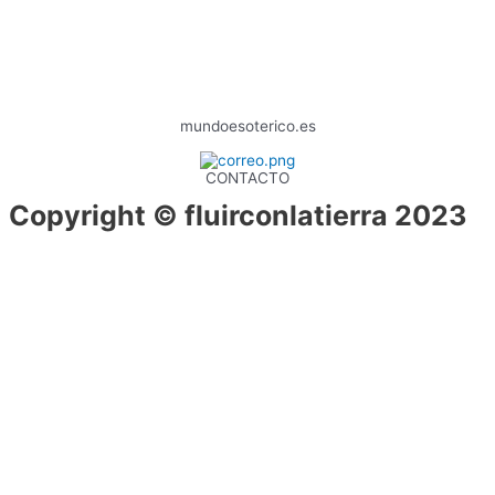
mundoesoterico.es
CONTACTO
Copyright © fluirconlatierra 2023