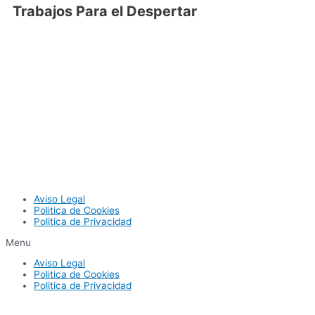
Trabajos Para el Despertar
Aviso Legal
Politica de Cookies
Politica de Privacidad
Menu
Aviso Legal
Politica de Cookies
Politica de Privacidad