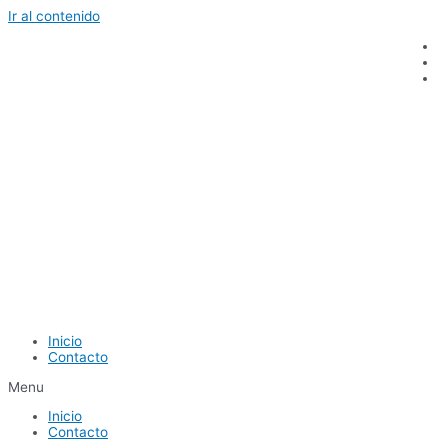
Ir al contenido
Inicio
Contacto
Menu
Inicio
Contacto