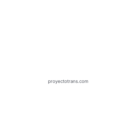
proyectotrans.com