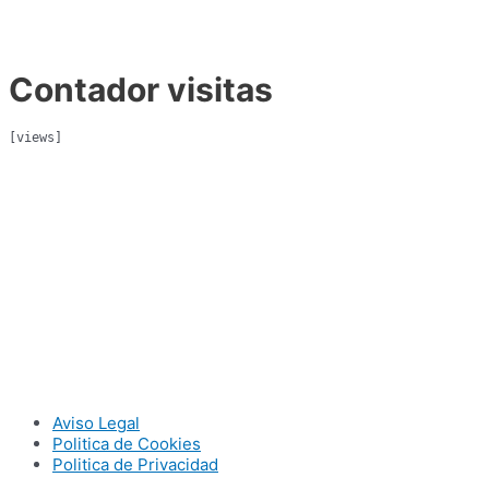
Contador visitas
[views]
Aviso Legal
Politica de Cookies
Politica de Privacidad