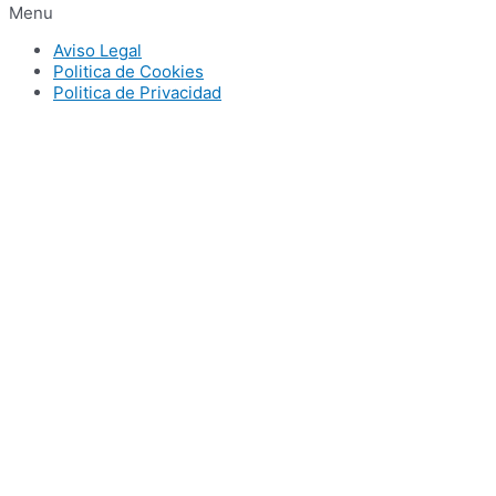
Menu
Aviso Legal
Politica de Cookies
Politica de Privacidad