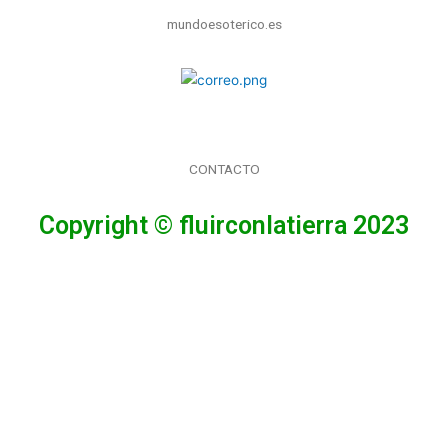
mundoesoterico.es
CONTACTO
Copyright © fluirconlatierra 2023