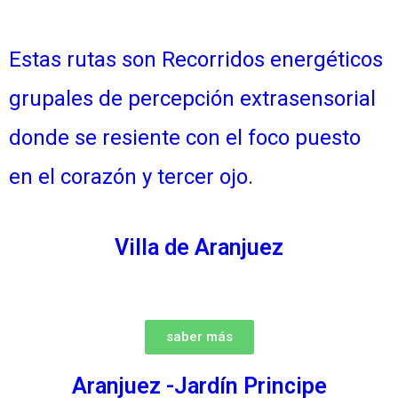
Estas rutas son Recorridos energéticos
grupales de percepción extrasensorial
donde se resiente con el foco puesto
en el corazón y tercer ojo.
Villa de Aranjuez
saber más
Aranjuez -Jardín Principe