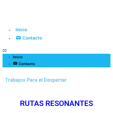
Inicio
Contacto
Inicio
Contacto
Trabajos Para el Despertar
RUTAS RESONANTES