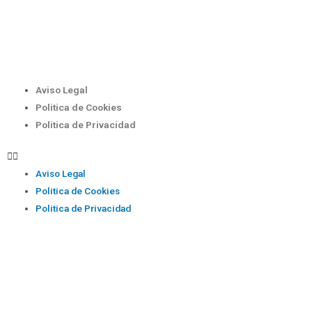
Aviso Legal
Politica de Cookies
Politica de Privacidad
Aviso Legal
Politica de Cookies
Politica de Privacidad