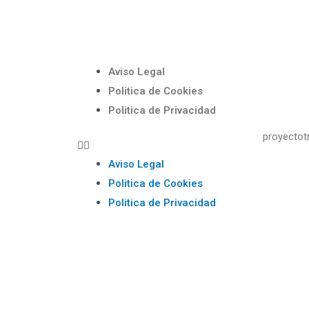
Aviso Legal
Politica de Cookies
Politica de Privacidad
proyectot
Aviso Legal
Politica de Cookies
Politica de Privacidad