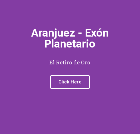
Aranjuez - Exón
Planetario
El Retiro de Oro
Click Here