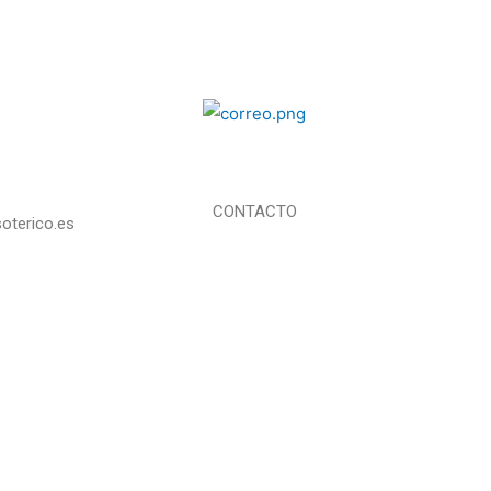
CONTACTO
oterico.es