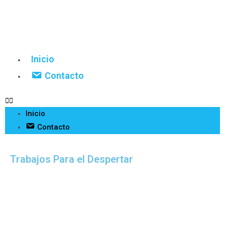
Inicio
Contacto
Inicio
Contacto
Trabajos Para el Despertar