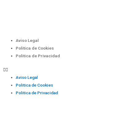
Aviso Legal
Politica de Cookies
Politica de Privacidad
Aviso Legal
Politica de Cookies
Politica de Privacidad